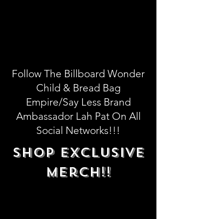
Follow The Billboard Wonder
Child & Bread Bag
Empire/Say Less Brand
Ambassador Lah Pat On All
Social Networks!!!
Shop Exclusive
Merch!!