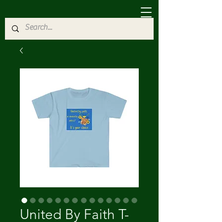
United By Faith T-