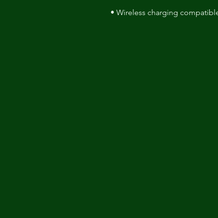
• Wireless charging compatibl