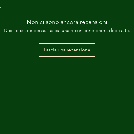
e
Non ci sono ancora recensioni
Dicci cosa ne pensi. Lascia una recensione prima degli altri.
Lascia una recensione