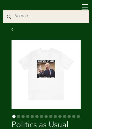
Politics as Usual