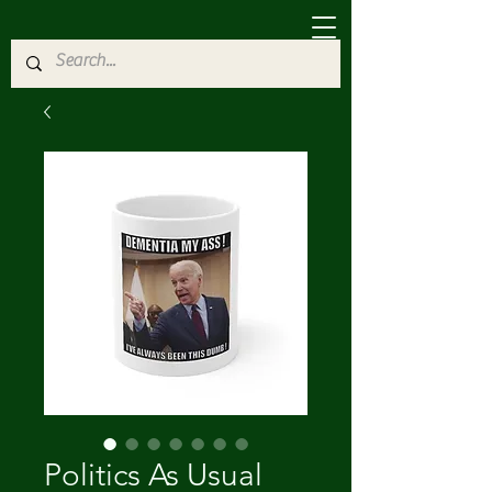
Politics As Usual