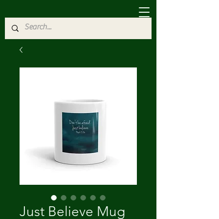
Just Believe Mug