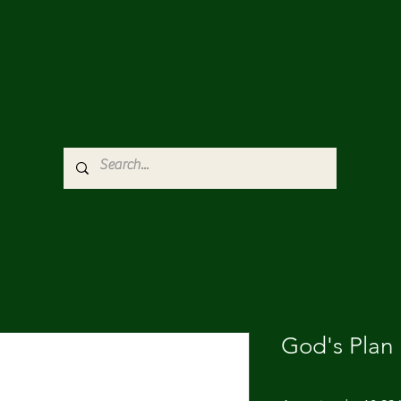
God's Plan