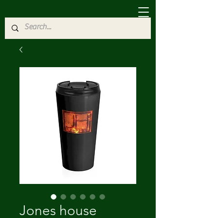
Jones house