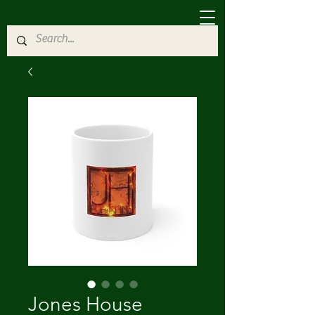
Jones House