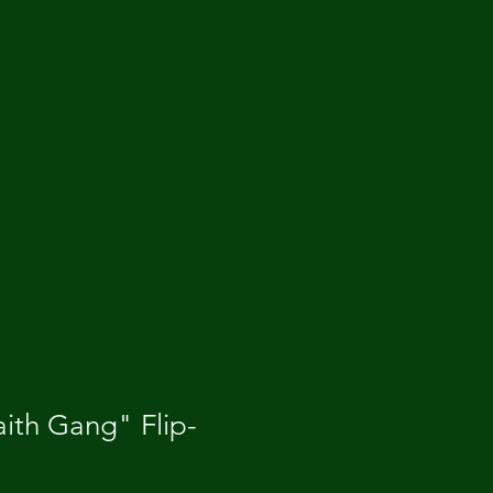
ith Gang" Flip-