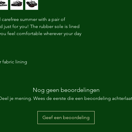
carefree summer with a pair of 
d just for you! The rubber sole is lined 
 you feel comfortable wherever your day 
fabric lining 
 
Nog geen beoordelingen
Deel je mening. Wees de eerste die een beoordeling achterlaat
Geef een beoordeling