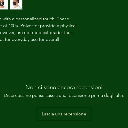
n with a personalized touch. These 
 of 100% Polyester provide a physical 
however, are not medical-grade, thus, 
 for everyday use for overall 
Non ci sono ancora recensioni
Dicci cosa ne pensi. Lascia una recensione prima degli altri.
Lascia una recensione