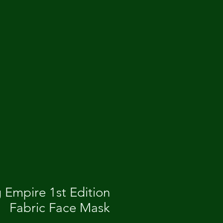
 Empire 1st Edition
Fabric Face Mask