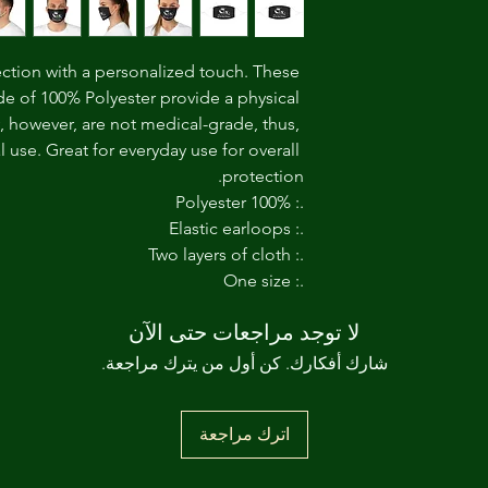
ection with a personalized touch. These 
e of 100% Polyester provide a physical 
, however, are not medical-grade, thus, 
use. Great for everyday use for overall 
protection.
.: 100% Polyester
.: Elastic earloops
.: Two layers of cloth
.: One size
لا توجد مراجعات حتى الآن
شارك أفكارك. كن أول من يترك مراجعة.
اترك مراجعة