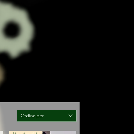
Ordina per