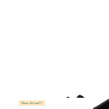
New Arrival!!!